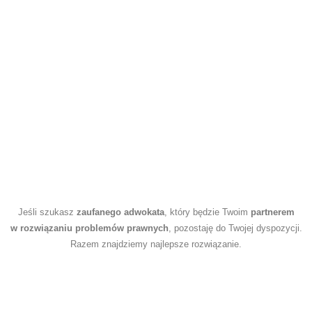
Jeśli szukasz
zaufanego adwokata
, który będzie Twoim
partnerem
w rozwiązaniu problemów prawnych
, pozostaję do Twojej dyspozycji.
Razem znajdziemy najlepsze rozwiązanie.